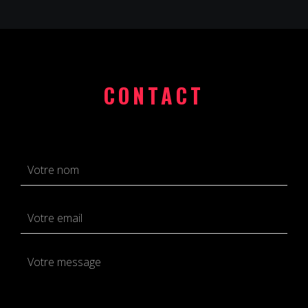
CONTACT